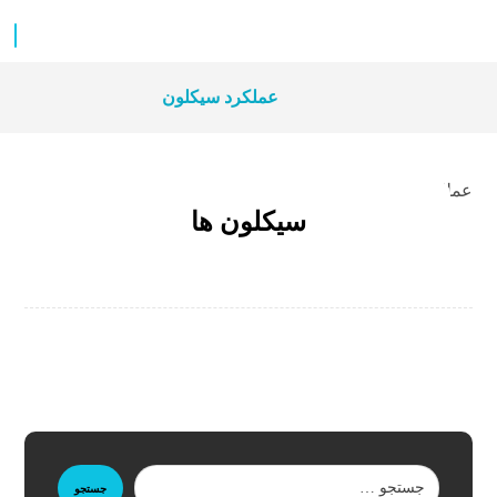
عملکرد سیکلون
عملکرد سیکلون
سیکلون ها
جستجو