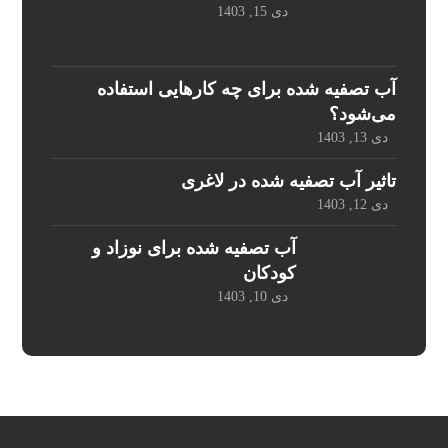
دی 15, 1403
آب تصفیه شده برای چه کارهایی استفاده
می‌شود؟
دی 13, 1403
تاثیر آب تصفیه شده در لاغری
دی 12, 1403
آب تصفیه شده برای نوزاد و
کودکان
دی 10, 1403