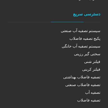
دسترسی سریع
سیستم تصفیه آب صنعتی
پکیج تصفیه فاضلاب
سیستم تصفیه آب خانگی
سختی گیر رزینی
فیلتر شنی
فیلتر کربنی
تصفیه فاضلاب بهداشتی
تصفیه فاضلاب صنعتی
تصفیه آب
تصفیه فاضلاب