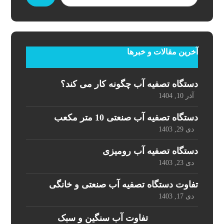
آخرین مقالات و خبرها
دستگاه تصفیه آب چگونه کار می کند؟
آذر 10, 1404
دستگاه تصفیه آب صنعتی 10 متر مکعب
دی 29, 1403
دستگاه تصفیه آب رومیزی
دی 23, 1403
تفاوت دستگاه تصفیه آب صنعتی و خانگی
دی 17, 1403
تفاوت آب سنگین و سبک